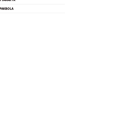
PAKBOLA