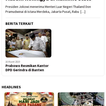
Presiden Jokowi menerima Menteri Luar Negeri Thailand Don
Pramudwinai di Istana Merdeka, Jakarta Pusat, Rabu […]
BERITA TERKAIT
16 Maret 2019
Prabowo Resmikan Kantor
DPD Gerindra di Banten
HEADLINES