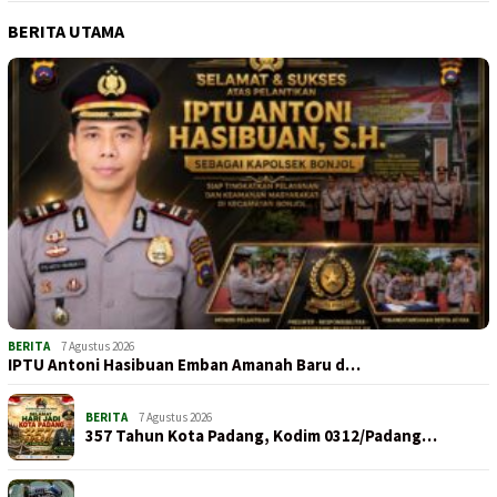
BERITA UTAMA
BERITA
7 Agustus 2026
IPTU Antoni Hasibuan Emban Amanah Baru d…
BERITA
7 Agustus 2026
357 Tahun Kota Padang, Kodim 0312/Padang…