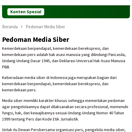
Mobile
Konten Spesial
Beranda
Pedoman Media Siber
Pedoman Media Siber
Kemerdekaan berpendapat, kemerdekaan berekspresi, dan
kemerdekaan pers adalah hak asasi manusia yang dilindungi Pancasila,
Undang-Undang Dasar 1945, dan Deklarasi Universal Hak Asasi Manusia
PBB.
Keberadaan media siber di Indonesia juga merupakan bagian dari
kemerdekaan berpendapat, kemerdekaan berekspresi, dan
kemerdekaan pers.
Media siber memiliki karakter khusus sehingga memerlukan pedoman
agar pengelolaannya dapat dilaksanakan secara profesional, memenuhi
fungsi, hak, dan kewajibannya sesuai Undang-Undang Nomor 40 Tahun
1999 tentang Pers dan Kode Etik Jurnalistik.
Untuk itu Dewan Persbersama organisasi pers, pengelola media siber,