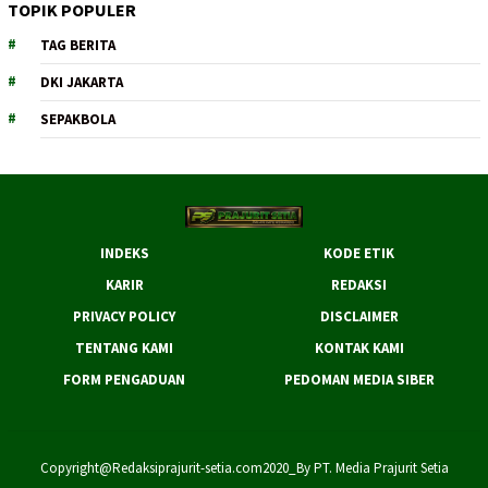
TOPIK POPULER
TAG BERITA
DKI JAKARTA
SEPAKBOLA
INDEKS
KODE ETIK
KARIR
REDAKSI
PRIVACY POLICY
DISCLAIMER
TENTANG KAMI
KONTAK KAMI
FORM PENGADUAN
PEDOMAN MEDIA SIBER
Copyright@Redaksiprajurit-setia.com2020_By PT. Media Prajurit Setia