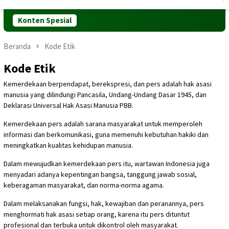
Mobile
Konten Spesial
Beranda
Kode Etik
Kode Etik
Kemerdekaan berpendapat, berekspresi, dan pers adalah hak asasi
manusia yang dilindungi Pancasila, Undang-Undang Dasar 1945, dan
Deklarasi Universal Hak Asasi Manusia PBB.
Kemerdekaan pers adalah sarana masyarakat untuk memperoleh
informasi dan berkomunikasi, guna memenuhi kebutuhan hakiki dan
meningkatkan kualitas kehidupan manusia.
Dalam mewujudkan kemerdekaan pers itu, wartawan Indonesia juga
menyadari adanya kepentingan bangsa, tanggung jawab sosial,
keberagaman masyarakat, dan norma-norma agama.
Dalam melaksanakan fungsi, hak, kewajiban dan peranannya, pers
menghormati hak asasi setiap orang, karena itu pers dituntut
profesional dan terbuka untuk dikontrol oleh masyarakat.