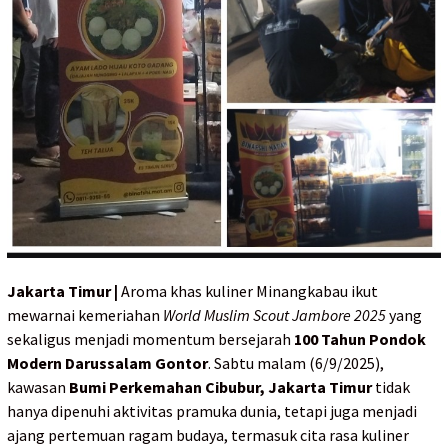
Jakarta Timur |
Aroma khas kuliner Minangkabau ikut
mewarnai kemeriahan
World Muslim Scout Jambore 2025
yang
sekaligus menjadi momentum bersejarah
100 Tahun Pondok
Modern Darussalam Gontor
. Sabtu malam (6/9/2025),
kawasan
Bumi Perkemahan Cibubur, Jakarta Timur
tidak
hanya dipenuhi aktivitas pramuka dunia, tetapi juga menjadi
ajang pertemuan ragam budaya, termasuk cita rasa kuliner