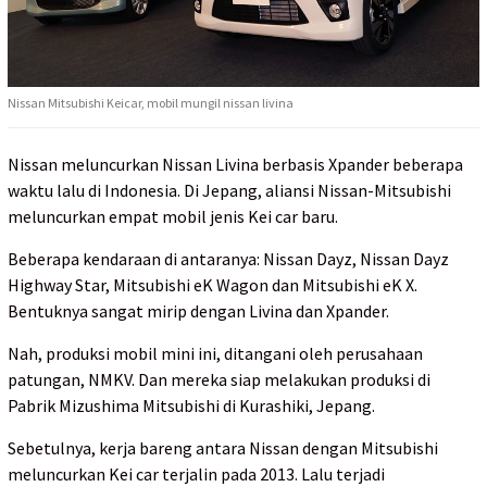
Nissan Mitsubishi Keicar, mobil mungil nissan livina
Nissan meluncurkan Nissan Livina berbasis Xpander beberapa
waktu lalu di Indonesia. Di Jepang, aliansi Nissan-Mitsubishi
meluncurkan empat mobil jenis Kei car baru.
Beberapa kendaraan di antaranya: Nissan Dayz, Nissan Dayz
Highway Star, Mitsubishi eK Wagon dan Mitsubishi eK X.
Bentuknya sangat mirip dengan Livina dan Xpander.
Nah, produksi mobil mini ini, ditangani oleh perusahaan
patungan, NMKV. Dan mereka siap melakukan produksi di
Pabrik Mizushima Mitsubishi di Kurashiki, Jepang.
Sebetulnya, kerja bareng antara Nissan dengan Mitsubishi
meluncurkan Kei car terjalin pada 2013. Lalu terjadi