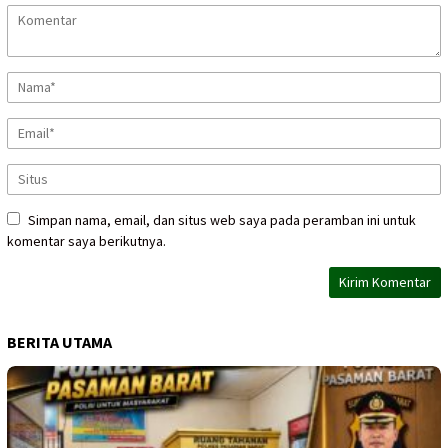
Simpan nama, email, dan situs web saya pada peramban ini untuk
komentar saya berikutnya.
BERITA UTAMA