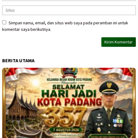
Simpan nama, email, dan situs web saya pada peramban ini untuk
komentar saya berikutnya.
BERITA UTAMA