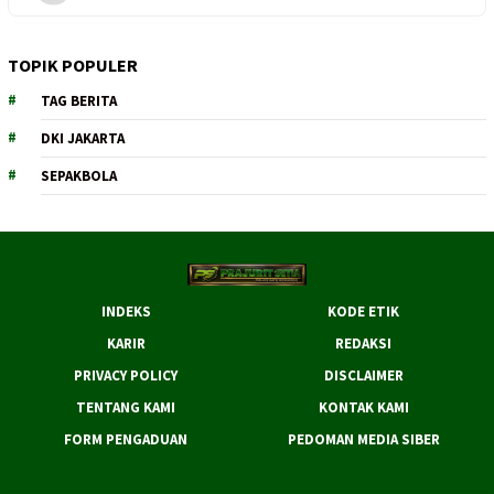
TOPIK POPULER
TAG BERITA
DKI JAKARTA
SEPAKBOLA
INDEKS
KODE ETIK
KARIR
REDAKSI
PRIVACY POLICY
DISCLAIMER
TENTANG KAMI
KONTAK KAMI
FORM PENGADUAN
PEDOMAN MEDIA SIBER