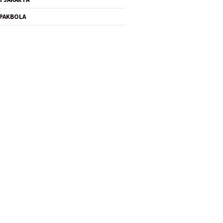
PAKBOLA