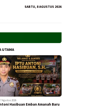
SABTU, 8 AGUSTUS 2026
A UTAMA
7 Agustus 2026
ntoni Hasibuan Emban Amanah Baru