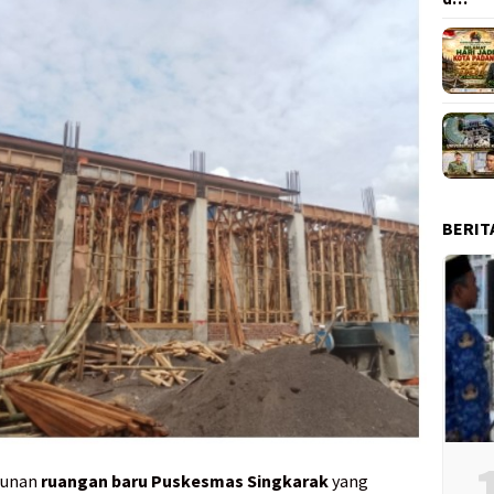
BERIT
unan
ruangan baru Puskesmas Singkarak
yang