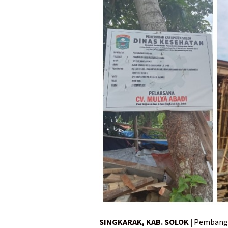
SINGKARAK, KAB. SOLOK |
Pembang