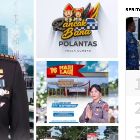
BERIT