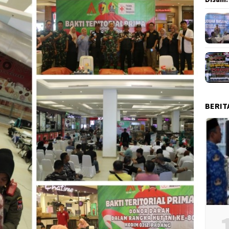
BERIT