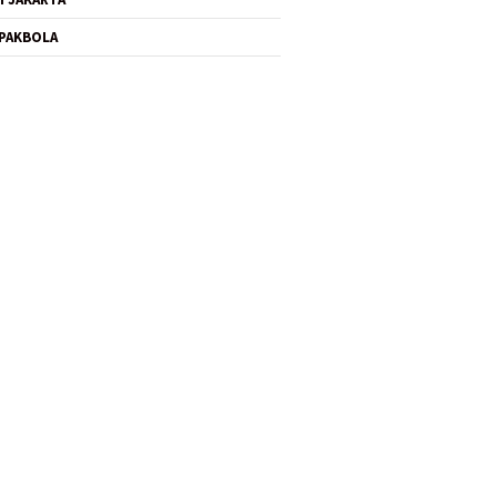
PAKBOLA