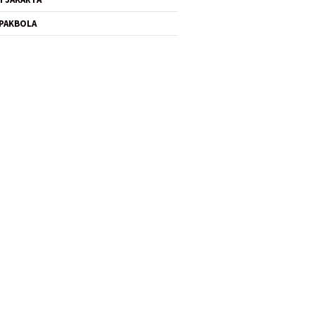
PAKBOLA