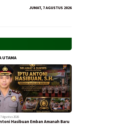
JUMAT, 7 AGUSTUS 2026
A UTAMA
7 Agustus 2026
ntoni Hasibuan Emban Amanah Baru