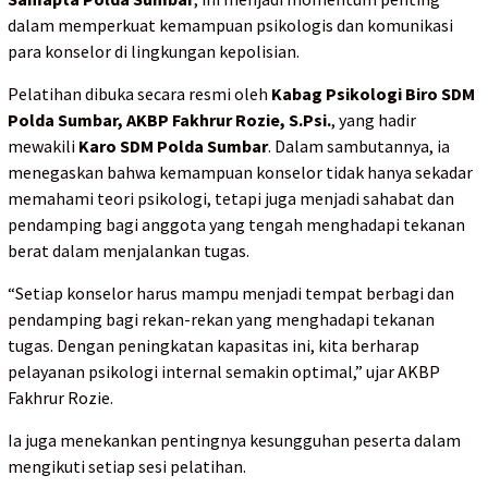
dalam memperkuat kemampuan psikologis dan komunikasi
para konselor di lingkungan kepolisian.
Pelatihan dibuka secara resmi oleh
Kabag Psikologi Biro SDM
Polda Sumbar, AKBP Fakhrur Rozie, S.Psi.
, yang hadir
mewakili
Karo SDM Polda Sumbar
. Dalam sambutannya, ia
menegaskan bahwa kemampuan konselor tidak hanya sekadar
memahami teori psikologi, tetapi juga menjadi sahabat dan
pendamping bagi anggota yang tengah menghadapi tekanan
berat dalam menjalankan tugas.
“Setiap konselor harus mampu menjadi tempat berbagi dan
pendamping bagi rekan-rekan yang menghadapi tekanan
tugas. Dengan peningkatan kapasitas ini, kita berharap
pelayanan psikologi internal semakin optimal,” ujar AKBP
Fakhrur Rozie.
Ia juga menekankan pentingnya kesungguhan peserta dalam
mengikuti setiap sesi pelatihan.