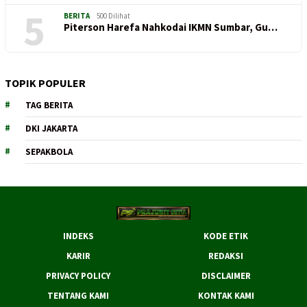
5
BERITA
500 Dilihat
Piterson Harefa Nahkodai IKMN Sumbar, Gu…
TOPIK POPULER
TAG BERITA
DKI JAKARTA
SEPAKBOLA
INDEKS
KODE ETIK
KARIR
REDAKSI
PRIVACY POLICY
DISCLAIMER
TENTANG KAMI
KONTAK KAMI