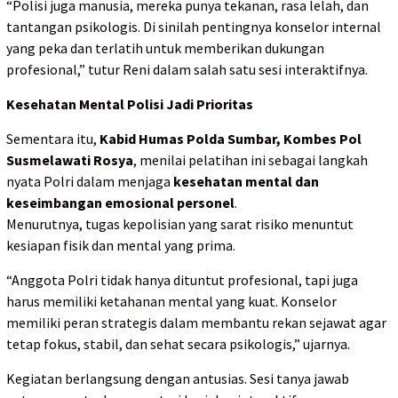
“Polisi juga manusia, mereka punya tekanan, rasa lelah, dan
tantangan psikologis. Di sinilah pentingnya konselor internal
yang peka dan terlatih untuk memberikan dukungan
profesional,” tutur Reni dalam salah satu sesi interaktifnya.
Kesehatan Mental Polisi Jadi Prioritas
Sementara itu,
Kabid Humas Polda Sumbar, Kombes Pol
Susmelawati Rosya
, menilai pelatihan ini sebagai langkah
nyata Polri dalam menjaga
kesehatan mental dan
keseimbangan emosional personel
.
Menurutnya, tugas kepolisian yang sarat risiko menuntut
kesiapan fisik dan mental yang prima.
“Anggota Polri tidak hanya dituntut profesional, tapi juga
harus memiliki ketahanan mental yang kuat. Konselor
memiliki peran strategis dalam membantu rekan sejawat agar
tetap fokus, stabil, dan sehat secara psikologis,” ujarnya.
Kegiatan berlangsung dengan antusias. Sesi tanya jawab