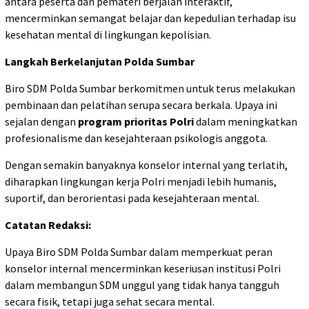
antara peserta dan pemateri berjalan interaktif,
mencerminkan semangat belajar dan kepedulian terhadap isu
kesehatan mental di lingkungan kepolisian.
Langkah Berkelanjutan Polda Sumbar
Biro SDM Polda Sumbar berkomitmen untuk terus melakukan
pembinaan dan pelatihan serupa secara berkala. Upaya ini
sejalan dengan
program prioritas Polri
dalam meningkatkan
profesionalisme dan kesejahteraan psikologis anggota.
Dengan semakin banyaknya konselor internal yang terlatih,
diharapkan lingkungan kerja Polri menjadi lebih humanis,
suportif, dan berorientasi pada kesejahteraan mental.
Catatan Redaksi:
Upaya Biro SDM Polda Sumbar dalam memperkuat peran
konselor internal mencerminkan keseriusan institusi Polri
dalam membangun SDM unggul yang tidak hanya tangguh
secara fisik, tetapi juga sehat secara mental.