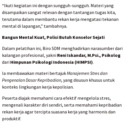
“Ikuti kegiatan ini dengan sungguh-sungguh. Materi yang
disampaikan sangat relevan dengan tantangan tugas kita,
terutama dalam membantu rekan kerja mengatasi tekanan
mental di lapangan,” tambahnya.
Bangun Mental Kuat, Polisi Butuh Konselor Sejati
Dalam pelatihan ini, Biro SDM menghadirkan narasumber dari
kalangan profesional, yakni
Reni Iskandar, M.Psi., Psikolog
dari
Himpunan Psikologi Indonesia (HIMPSI)
.
Ia membawakan materi bertajuk
Manajemen Stres dan
Pengenalan Dasar Kepribadian
, yang disusun khusus untuk
konteks lingkungan kerja kepolisian.
Peserta diajak memahami cara efektif mengelola stres,
mengenali karakter diri sendiri, serta memahami kepribadian
rekan kerja agar tercipta suasana kerja yang harmonis dan
produktif.