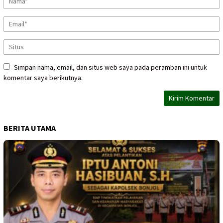
Simpan nama, email, dan situs web saya pada peramban ini untuk
komentar saya berikutnya.
BERITA UTAMA