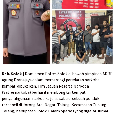
Kab. Solok
| Komitmen Polres Solok di bawah pimpinan AKBP
Agung Pranajaya dalam memerangi peredaran narkoba
kembali dibuktikan. Tim Satuan Reserse Narkoba
(Satresnarkoba) berhasil membongkar tempat
penyalahgunaan narkotika jenis sabu di sebuah pondok
terpencil di Jorong Aro, Nagari Talang, Kecamatan Gunung
Talang, Kabupaten Solok. Dalam operasi yang digelar Jumat