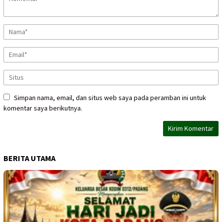
Simpan nama, email, dan situs web saya pada peramban ini untuk
komentar saya berikutnya.
BERITA UTAMA