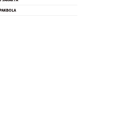
PAKBOLA