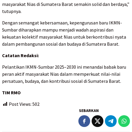
masyarakat Nias di Sumatera Barat semakin solid dan berdaya,”
tutupnya.
Dengan semangat kebersamaan, kepengurusan baru IKMN-
Sumbar diharapkan mampu menjadi wadah aspirasi dan
kekuatan kolektif masyarakat Nias untuk berkontribusi nyata
dalam pembangunan sosial dan budaya di Sumatera Barat.
Catatan Redaksi:
Pelantikan IKMN-Sumbar 2025–2030 ini menandai babak baru
peran aktif masyarakat Nias dalam memperkuat nilai-nilai
persatuan, budaya, dan kontribusi sosial di Sumatera Barat.
TIM RMO
Post Views:
502
SEBARKAN