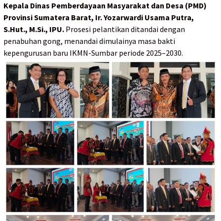
Kepala Dinas Pemberdayaan Masyarakat dan Desa (PMD)
Provinsi Sumatera Barat, Ir. Yozarwardi Usama Putra,
S.Hut., M.Si., IPU.
Prosesi pelantikan ditandai dengan
penabuhan gong, menandai dimulainya masa bakti
kepengurusan baru IKMN-Sumbar periode 2025–2030.