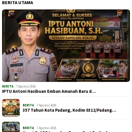
BERITA UTAMA
BERITA
7 Agustus 2026
IPTU Antoni Hasibuan Emban Amanah Baru d…
BERITA
7 Agustus 2026
357 Tahun Kota Padang, Kodim 0312/Padang…
BERITA
7 Agustus 2026