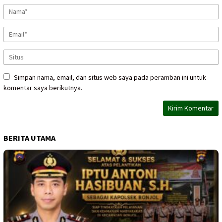
Simpan nama, email, dan situs web saya pada peramban ini untuk
komentar saya berikutnya.
BERITA UTAMA