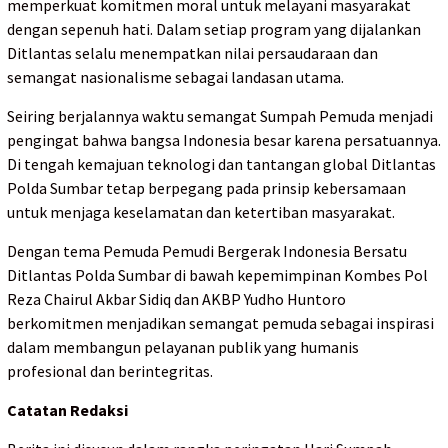
memperkuat komitmen moral untuk melayani masyarakat
dengan sepenuh hati. Dalam setiap program yang dijalankan
Ditlantas selalu menempatkan nilai persaudaraan dan
semangat nasionalisme sebagai landasan utama.
Seiring berjalannya waktu semangat Sumpah Pemuda menjadi
pengingat bahwa bangsa Indonesia besar karena persatuannya.
Di tengah kemajuan teknologi dan tantangan global Ditlantas
Polda Sumbar tetap berpegang pada prinsip kebersamaan
untuk menjaga keselamatan dan ketertiban masyarakat.
Dengan tema Pemuda Pemudi Bergerak Indonesia Bersatu
Ditlantas Polda Sumbar di bawah kepemimpinan Kombes Pol
Reza Chairul Akbar Sidiq dan AKBP Yudho Huntoro
berkomitmen menjadikan semangat pemuda sebagai inspirasi
dalam membangun pelayanan publik yang humanis
profesional dan berintegritas.
Catatan Redaksi