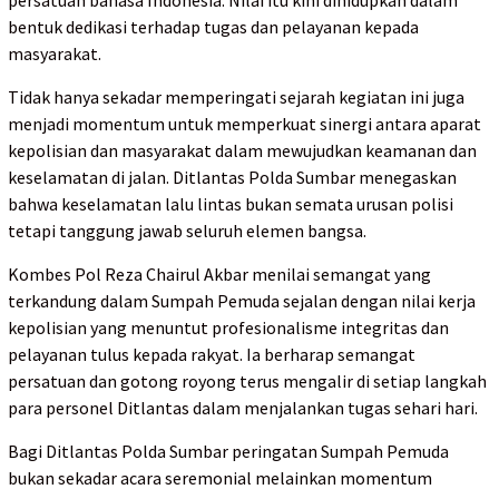
bentuk dedikasi terhadap tugas dan pelayanan kepada
masyarakat.
Tidak hanya sekadar memperingati sejarah kegiatan ini juga
menjadi momentum untuk memperkuat sinergi antara aparat
kepolisian dan masyarakat dalam mewujudkan keamanan dan
keselamatan di jalan. Ditlantas Polda Sumbar menegaskan
bahwa keselamatan lalu lintas bukan semata urusan polisi
tetapi tanggung jawab seluruh elemen bangsa.
Kombes Pol Reza Chairul Akbar menilai semangat yang
terkandung dalam Sumpah Pemuda sejalan dengan nilai kerja
kepolisian yang menuntut profesionalisme integritas dan
pelayanan tulus kepada rakyat. Ia berharap semangat
persatuan dan gotong royong terus mengalir di setiap langkah
para personel Ditlantas dalam menjalankan tugas sehari hari.
Bagi Ditlantas Polda Sumbar peringatan Sumpah Pemuda
bukan sekadar acara seremonial melainkan momentum