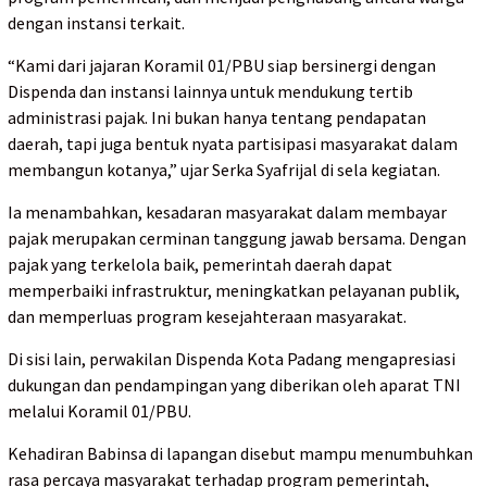
dengan instansi terkait.
“Kami dari jajaran Koramil 01/PBU siap bersinergi dengan
Dispenda dan instansi lainnya untuk mendukung tertib
administrasi pajak. Ini bukan hanya tentang pendapatan
daerah, tapi juga bentuk nyata partisipasi masyarakat dalam
membangun kotanya,” ujar Serka Syafrijal di sela kegiatan.
Ia menambahkan, kesadaran masyarakat dalam membayar
pajak merupakan cerminan tanggung jawab bersama. Dengan
pajak yang terkelola baik, pemerintah daerah dapat
memperbaiki infrastruktur, meningkatkan pelayanan publik,
dan memperluas program kesejahteraan masyarakat.
Di sisi lain, perwakilan Dispenda Kota Padang mengapresiasi
dukungan dan pendampingan yang diberikan oleh aparat TNI
melalui Koramil 01/PBU.
Kehadiran Babinsa di lapangan disebut mampu menumbuhkan
rasa percaya masyarakat terhadap program pemerintah,