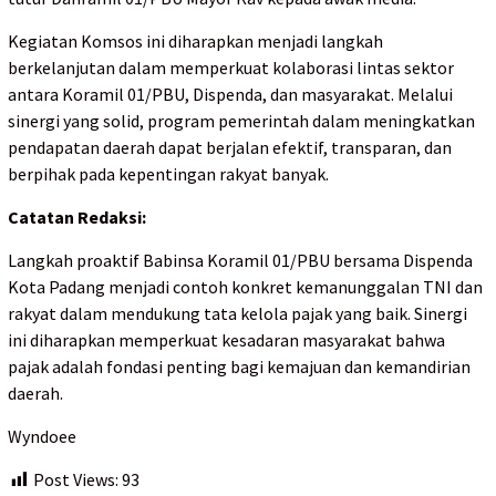
Kegiatan Komsos ini diharapkan menjadi langkah
berkelanjutan dalam memperkuat kolaborasi lintas sektor
antara Koramil 01/PBU, Dispenda, dan masyarakat. Melalui
sinergi yang solid, program pemerintah dalam meningkatkan
pendapatan daerah dapat berjalan efektif, transparan, dan
berpihak pada kepentingan rakyat banyak.
Catatan Redaksi:
Langkah proaktif Babinsa Koramil 01/PBU bersama Dispenda
Kota Padang menjadi contoh konkret kemanunggalan TNI dan
rakyat dalam mendukung tata kelola pajak yang baik. Sinergi
ini diharapkan memperkuat kesadaran masyarakat bahwa
pajak adalah fondasi penting bagi kemajuan dan kemandirian
daerah.
Wyndoee
Post Views:
93