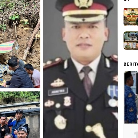
BERIT