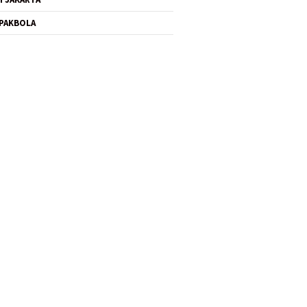
PAKBOLA