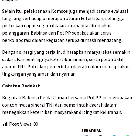
Selain itu, pelaksanaan Komsos juga menjadi sarana evaluasi
langsung terhadap penerapan aturan ketertiban, sehingga
perbaikan dapat segera dilakukan apabila ditemukan
pelanggaran. Babinsa dan Pol PP sepakat akan terus
berkolaborasi dalam kegiatan serupa di masa mendatang.
Dengan sinergi yang terjalin, diharapkan masyarakat semakin
sadar akan pentingnya ketertiban umum, serta peran aktif
aparat TNI–Polri dan pemerintah daerah dalam menciptakan
lingkungan yang aman dan nyaman.
Catatan Redaksi:
Kegiatan Babinsa Pelda Usman bersama Pol PP ini merupakan
contoh nyata sinergi TNI dan pemerintah daerah dalam
menegakkan ketertiban masyarakat di tingkat kelurahan.
Post Views:
89
SEBARKAN