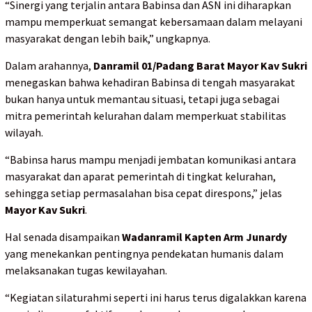
“Sinergi yang terjalin antara Babinsa dan ASN ini diharapkan
mampu memperkuat semangat kebersamaan dalam melayani
masyarakat dengan lebih baik,” ungkapnya.
Dalam arahannya,
Danramil 01/Padang Barat Mayor Kav Sukri
menegaskan bahwa kehadiran Babinsa di tengah masyarakat
bukan hanya untuk memantau situasi, tetapi juga sebagai
mitra pemerintah kelurahan dalam memperkuat stabilitas
wilayah.
“Babinsa harus mampu menjadi jembatan komunikasi antara
masyarakat dan aparat pemerintah di tingkat kelurahan,
sehingga setiap permasalahan bisa cepat direspons,” jelas
Mayor Kav Sukri
.
Hal senada disampaikan
Wadanramil Kapten Arm Junardy
yang menekankan pentingnya pendekatan humanis dalam
melaksanakan tugas kewilayahan.
“Kegiatan silaturahmi seperti ini harus terus digalakkan karena