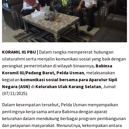
KORAMIL 01 PBU |
Dalam rangka mempererat hubungan
silaturahmi serta menjalin komunikasi sosial yang baik dengan
perangkat pemerintahan di wilayah binaannya,
Babinsa
Koramil 01/Padang Barat, Pelda Usman
, melaksanakan
kegiatan
komunikasi sosial bersama para Aparatur Sipil
Negara (ASN)
di
Kelurahan Ulak Karang Selatan
, Jumat
(07/11/2025).
Dalam kesempatan tersebut, Pelda Usman menyampaikan
pentingnya kerja sama antara Babinsa dengan aparat
kelurahan dalam mendukung berbagai program pembangunan
dan pelayanan masyarakat. Menurutnya, kekompakan antara