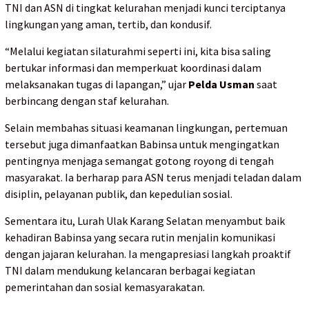
TNI dan ASN di tingkat kelurahan menjadi kunci terciptanya
lingkungan yang aman, tertib, dan kondusif.
“Melalui kegiatan silaturahmi seperti ini, kita bisa saling
bertukar informasi dan memperkuat koordinasi dalam
melaksanakan tugas di lapangan,” ujar
Pelda Usman
saat
berbincang dengan staf kelurahan.
Selain membahas situasi keamanan lingkungan, pertemuan
tersebut juga dimanfaatkan Babinsa untuk mengingatkan
pentingnya menjaga semangat gotong royong di tengah
masyarakat. Ia berharap para ASN terus menjadi teladan dalam
disiplin, pelayanan publik, dan kepedulian sosial.
Sementara itu, Lurah Ulak Karang Selatan menyambut baik
kehadiran Babinsa yang secara rutin menjalin komunikasi
dengan jajaran kelurahan. Ia mengapresiasi langkah proaktif
TNI dalam mendukung kelancaran berbagai kegiatan
pemerintahan dan sosial kemasyarakatan.