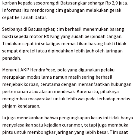
korban kepada seseorang di Batusangkar seharga Rp 2,9 juta.
Informasi itu mendorong tim gabungan melakukan gerak
cepat ke Tanah Datar.
Setibanya di Batusangkar, tim berhasil menemukan barang
bukti sepeda motor RX King yang sudah berpindah tangan.
Tindakan cepat ini sekaligus memastikan barang bukti tidak
sempat dipreteli atau dipindahkan lebih jauh oleh jaringan
penadah.
Menurut AKP Hendra Yose, pola yang digunakan pelaku
merupakan modus lama namun masih sering berhasil
menjebak korban, terutama dengan memanfaatkan hubungan
pertemanan atau alasan mendesak. Karena itu, pihaknya
mengimbau masyarakat untuk lebih waspada terhadap modus
pinjam kendaraan.
Ia juga menekankan bahwa pengungkapan kasus ini tidak hanya
menyelesaikan satu kejadian curanmor, tetapi juga membuka
pintu untuk membongkar jaringan yang lebih besar. Tim saat