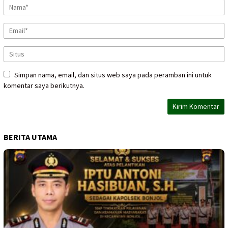
Simpan nama, email, dan situs web saya pada peramban ini untuk
komentar saya berikutnya.
BERITA UTAMA