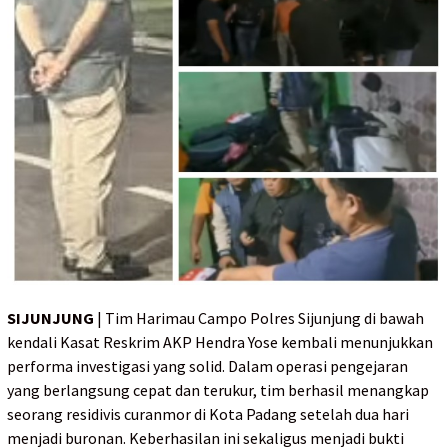
SIJUNJUNG
| Tim Harimau Campo Polres Sijunjung di bawah
kendali Kasat Reskrim AKP Hendra Yose kembali menunjukkan
performa investigasi yang solid. Dalam operasi pengejaran
yang berlangsung cepat dan terukur, tim berhasil menangkap
seorang residivis curanmor di Kota Padang setelah dua hari
menjadi buronan. Keberhasilan ini sekaligus menjadi bukti