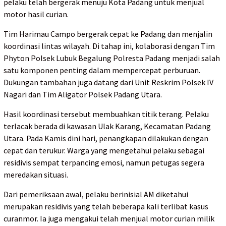
pelaku telah bergerak menuju Kota Padang untuk menjual
motor hasil curian.
Tim Harimau Campo bergerak cepat ke Padang dan menjalin
koordinasi lintas wilayah. Di tahap ini, kolaborasi dengan Tim
Phyton Polsek Lubuk Begalung Polresta Padang menjadi salah
satu komponen penting dalam mempercepat perburuan.
Dukungan tambahan juga datang dari Unit Reskrim Polsek IV
Nagari dan Tim Aligator Polsek Padang Utara.
Hasil koordinasi tersebut membuahkan titik terang. Pelaku
terlacak berada di kawasan Ulak Karang, Kecamatan Padang
Utara. Pada Kamis dini hari, penangkapan dilakukan dengan
cepat dan terukur. Warga yang mengetahui pelaku sebagai
residivis sempat terpancing emosi, namun petugas segera
meredakan situasi.
Dari pemeriksaan awal, pelaku berinisial AM diketahui
merupakan residivis yang telah beberapa kali terlibat kasus
curanmor. Ia juga mengakui telah menjual motor curian milik