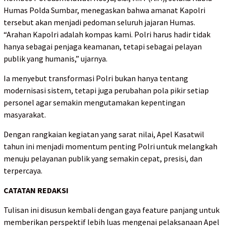
Humas Polda Sumbar, menegaskan bahwa amanat Kapolri
tersebut akan menjadi pedoman seluruh jajaran Humas.
“Arahan Kapolri adalah kompas kami. Polri harus hadir tidak
hanya sebagai penjaga keamanan, tetapi sebagai pelayan
publik yang humanis,” ujarnya.
Ia menyebut transformasi Polri bukan hanya tentang
modernisasi sistem, tetapi juga perubahan pola pikir setiap
personel agar semakin mengutamakan kepentingan
masyarakat.
Dengan rangkaian kegiatan yang sarat nilai, Apel Kasatwil
tahun ini menjadi momentum penting Polri untuk melangkah
menuju pelayanan publik yang semakin cepat, presisi, dan
terpercaya.
CATATAN REDAKSI
Tulisan ini disusun kembali dengan gaya feature panjang untuk
memberikan perspektif lebih luas mengenai pelaksanaan Apel