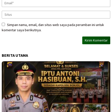
Simpan nama, email, dan situs web saya pada peramban ini untuk
komentar saya berikutnya.
BERITA UTAMA