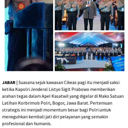
JABAR
| Suasana sejuk kawasan Cikeas pagi itu menjadi saksi
ketika Kapolri Jenderal Listyo Sigit Prabowo memberikan
arahan tegas dalam Apel Kasatwil yang digelar di Mako Satuan
Latihan Korbrimob Polri, Bogor, Jawa Barat. Pertemuan
strategis ini menjadi momentum besar bagi Polri untuk
meneguhkan kembali jati diri pelayanan yang semakin
profesional dan humanis.