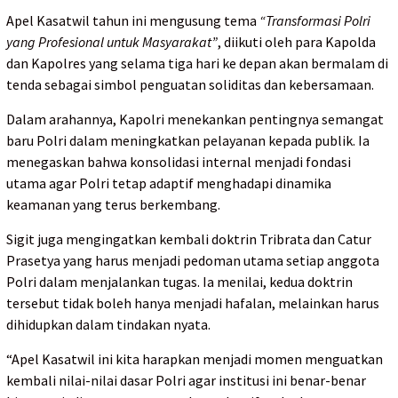
Apel Kasatwil tahun ini mengusung tema
“Transformasi Polri
yang Profesional untuk Masyarakat”
, diikuti oleh para Kapolda
dan Kapolres yang selama tiga hari ke depan akan bermalam di
tenda sebagai simbol penguatan soliditas dan kebersamaan.
Dalam arahannya, Kapolri menekankan pentingnya semangat
baru Polri dalam meningkatkan pelayanan kepada publik. Ia
menegaskan bahwa konsolidasi internal menjadi fondasi
utama agar Polri tetap adaptif menghadapi dinamika
keamanan yang terus berkembang.
Sigit juga mengingatkan kembali doktrin Tribrata dan Catur
Prasetya yang harus menjadi pedoman utama setiap anggota
Polri dalam menjalankan tugas. Ia menilai, kedua doktrin
tersebut tidak boleh hanya menjadi hafalan, melainkan harus
dihidupkan dalam tindakan nyata.
“Apel Kasatwil ini kita harapkan menjadi momen menguatkan
kembali nilai-nilai dasar Polri agar institusi ini benar-benar