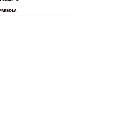
PAKBOLA