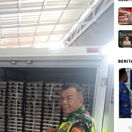
BERIT