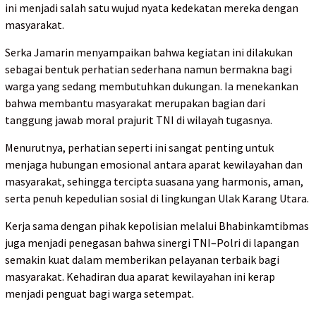
ini menjadi salah satu wujud nyata kedekatan mereka dengan
masyarakat.
Serka Jamarin menyampaikan bahwa kegiatan ini dilakukan
sebagai bentuk perhatian sederhana namun bermakna bagi
warga yang sedang membutuhkan dukungan. Ia menekankan
bahwa membantu masyarakat merupakan bagian dari
tanggung jawab moral prajurit TNI di wilayah tugasnya.
Menurutnya, perhatian seperti ini sangat penting untuk
menjaga hubungan emosional antara aparat kewilayahan dan
masyarakat, sehingga tercipta suasana yang harmonis, aman,
serta penuh kepedulian sosial di lingkungan Ulak Karang Utara.
Kerja sama dengan pihak kepolisian melalui Bhabinkamtibmas
juga menjadi penegasan bahwa sinergi TNI–Polri di lapangan
semakin kuat dalam memberikan pelayanan terbaik bagi
masyarakat. Kehadiran dua aparat kewilayahan ini kerap
menjadi penguat bagi warga setempat.