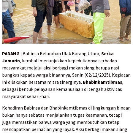
PADANG |
Babinsa Kelurahan Ulak Karang Utara,
Serka
Jamarin
, kembali menunjukkan kepeduliannya terhadap
masyarakat melalui aksi berbagi makan siang berupa nasi
bungkus kepada warga binaannya, Senin (02/12/2025). Kegiatan
ini dilakukan bersama mitra sinerginya,
Bhabinkamtibmas
,
sebagai bentuk pelayanan kemanusiaan di tengah aktivitas
masyarakat sehari-hari.
Kehadiran Babinsa dan Bhabinkamtibmas di lingkungan binaan
bukan hanya sebatas menjalankan tugas keamanan, tetapi
juga memastikan bahwa warga yang membutuhkan tetap
mendapatkan perhatian yang layak. Aksi berbagi makan siang