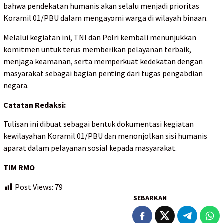
bahwa pendekatan humanis akan selalu menjadi prioritas
Koramil 01/PBU dalam mengayomi warga di wilayah binaan.
Melalui kegiatan ini, TNI dan Polri kembali menunjukkan
komitmen untuk terus memberikan pelayanan terbaik,
menjaga keamanan, serta memperkuat kedekatan dengan
masyarakat sebagai bagian penting dari tugas pengabdian
negara.
Catatan Redaksi:
Tulisan ini dibuat sebagai bentuk dokumentasi kegiatan
kewilayahan Koramil 01/PBU dan menonjolkan sisi humanis
aparat dalam pelayanan sosial kepada masyarakat.
TIM RMO
Post Views:
79
SEBARKAN