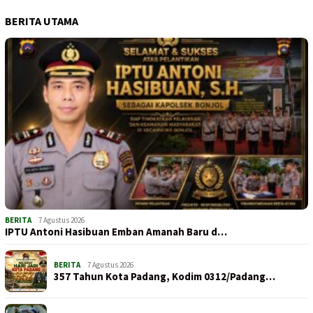
BERITA UTAMA
BERITA
7 Agustus 2026
IPTU Antoni Hasibuan Emban Amanah Baru d…
BERITA
7 Agustus 2026
357 Tahun Kota Padang, Kodim 0312/Padang…