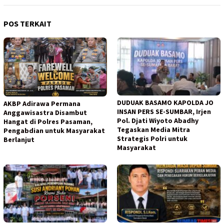
POS TERKAIT
DUDUAK BASAMO KAPOLDA JO
AKBP Adirawa Permana
INSAN PERS SE-SUMBAR, Irjen
Anggawisastra Disambut
Pol. Djati Wiyoto Abadhy
Hangat di Polres Pasaman,
Tegaskan Media Mitra
Pengabdian untuk Masyarakat
Strategis Polri untuk
Berlanjut
Masyarakat