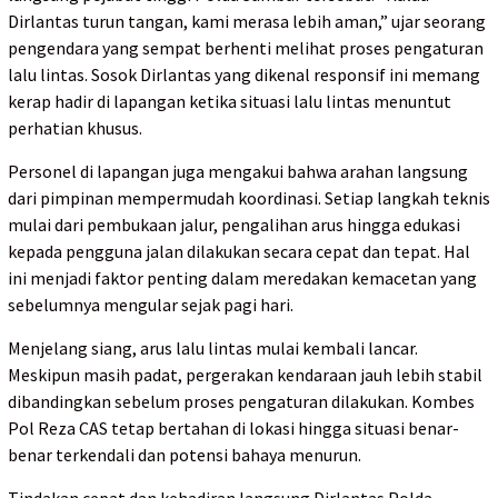
Dirlantas turun tangan, kami merasa lebih aman,” ujar seorang
pengendara yang sempat berhenti melihat proses pengaturan
lalu lintas. Sosok Dirlantas yang dikenal responsif ini memang
kerap hadir di lapangan ketika situasi lalu lintas menuntut
perhatian khusus.
Personel di lapangan juga mengakui bahwa arahan langsung
dari pimpinan mempermudah koordinasi. Setiap langkah teknis
mulai dari pembukaan jalur, pengalihan arus hingga edukasi
kepada pengguna jalan dilakukan secara cepat dan tepat. Hal
ini menjadi faktor penting dalam meredakan kemacetan yang
sebelumnya mengular sejak pagi hari.
Menjelang siang, arus lalu lintas mulai kembali lancar.
Meskipun masih padat, pergerakan kendaraan jauh lebih stabil
dibandingkan sebelum proses pengaturan dilakukan. Kombes
Pol Reza CAS tetap bertahan di lokasi hingga situasi benar-
benar terkendali dan potensi bahaya menurun.