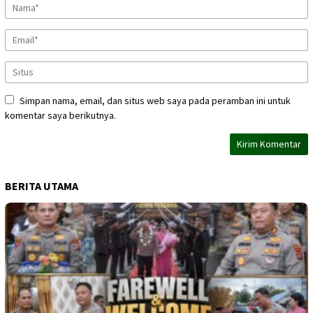
Simpan nama, email, dan situs web saya pada peramban ini untuk
komentar saya berikutnya.
BERITA UTAMA