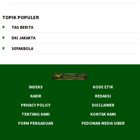
TOPIK POPULER
TAG BERITA
DKI JAKARTA
SEPAKBOLA
INDEKS
KODE ETIK
KARIR
REDAKSI
PRIVACY POLICY
DISCLAIMER
TENTANG KAMI
KONTAK KAMI
FORM PENGADUAN
PEDOMAN MEDIA SIBER