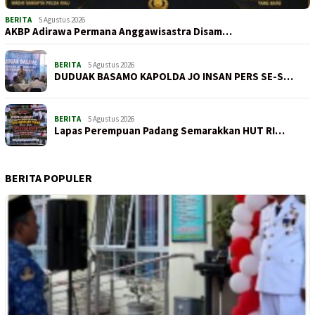
BERITA
5 Agustus 2026
AKBP Adirawa Permana Anggawisastra Disam…
BERITA
5 Agustus 2026
DUDUAK BASAMO KAPOLDA JO INSAN PERS SE-S…
BERITA
5 Agustus 2026
Lapas Perempuan Padang Semarakkan HUT RI…
BERITA POPULER