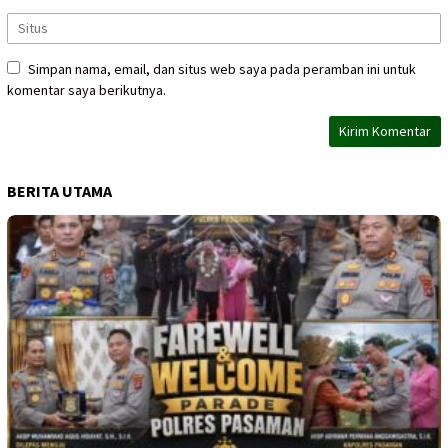
Simpan nama, email, dan situs web saya pada peramban ini untuk
komentar saya berikutnya.
BERITA UTAMA