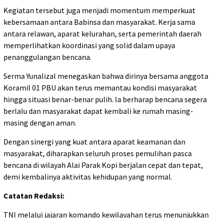
Kegiatan tersebut juga menjadi momentum memperkuat
kebersamaan antara Babinsa dan masyarakat. Kerja sama
antara relawan, aparat kelurahan, serta pemerintah daerah
memperlihatkan koordinasi yang solid dalam upaya
penanggulangan bencana.
Serma Yunalizal menegaskan bahwa dirinya bersama anggota
Koramil 01 PBU akan terus memantau kondisi masyarakat
hingga situasi benar-benar pulih. Ia berharap bencana segera
berlalu dan masyarakat dapat kembali ke rumah masing-
masing dengan aman.
Dengan sinergi yang kuat antara aparat keamanan dan
masyarakat, diharapkan seluruh proses pemulihan pasca
bencana di wilayah Alai Parak Kopi berjalan cepat dan tepat,
demi kembalinya aktivitas kehidupan yang normal.
Catatan Redaksi:
TNI melalui jajaran komando kewilayahan terus menunjukkan