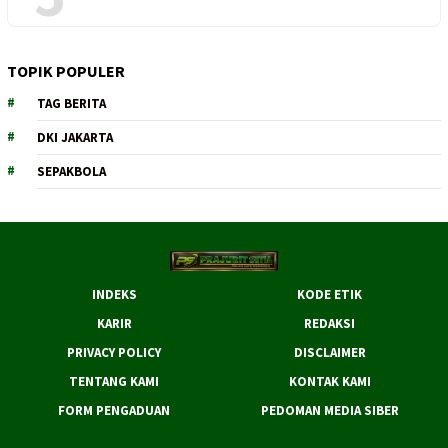
TOPIK POPULER
TAG BERITA
DKI JAKARTA
SEPAKBOLA
INDEKS
KODE ETIK
KARIR
REDAKSI
PRIVACY POLICY
DISCLAIMER
TENTANG KAMI
KONTAK KAMI
FORM PENGADUAN
PEDOMAN MEDIA SIBER