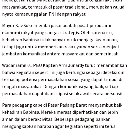
masyarakat, termasuk di pasar tradisional, merupakan wujud
nyata kemanunggalan TNI dengan rakyat.
Mayor Kav Sukri menilai pasar adalah pusat perputaran
ekonomi rakyat yang sangat strategis. Oleh karena itu,
kehadiran Babinsa tidak hanya untuk menjaga keamanan,
tetapi juga untuk memberikan rasa nyaman serta menjadi
jembatan komunikasi antara masyarakat dan pemerintah.
Wadanramil 01 PBU Kapten Arm Junardy turut menambahkan
bahwa kegiatan seperti ini juga berfungsi sebagai deteksi dini
terhadap potensi permasalahan sosial yang dapat timbul di
tengah masyarakat. Dengan komunikasi yang baik, setiap
permasalahan dapat diantisipasi sejak awal secara persuasif.
Para pedagang cabe di Pasar Padang Barat menyambut baik
kehadiran Babinsa. Mereka merasa diperhatikan dan lebih
aman dalam beraktivitas. Beberapa pedagang bahkan
mengungkapkan harapan agar kegiatan seperti ini terus