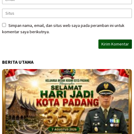
Simpan nama, email, dan situs web saya pada peramban ini untuk
komentar saya berikutnya.
BERITA UTAMA