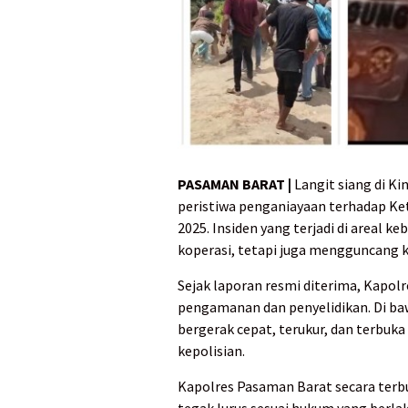
PASAMAN BARAT |
Langit siang di Ki
peristiwa penganiayaan terhadap Ke
2025. Insiden yang terjadi di areal 
koperasi, tetapi juga mengguncang 
Sejak laporan resmi diterima, Kapol
pengamanan dan penyelidikan. Di ba
bergerak cepat, terukur, dan terbuka
kepolisian.
Kapolres Pasaman Barat secara terb