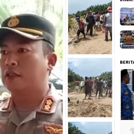
BERIT