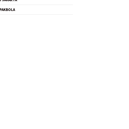
PAKBOLA