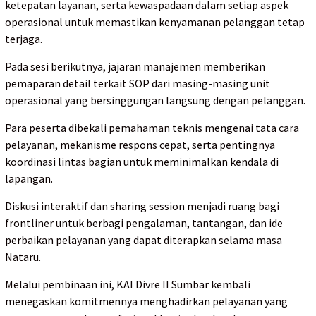
ketepatan layanan, serta kewaspadaan dalam setiap aspek
operasional untuk memastikan kenyamanan pelanggan tetap
terjaga.
Pada sesi berikutnya, jajaran manajemen memberikan
pemaparan detail terkait SOP dari masing-masing unit
operasional yang bersinggungan langsung dengan pelanggan.
Para peserta dibekali pemahaman teknis mengenai tata cara
pelayanan, mekanisme respons cepat, serta pentingnya
koordinasi lintas bagian untuk meminimalkan kendala di
lapangan.
Diskusi interaktif dan sharing session menjadi ruang bagi
frontliner untuk berbagi pengalaman, tantangan, dan ide
perbaikan pelayanan yang dapat diterapkan selama masa
Nataru.
Melalui pembinaan ini, KAI Divre II Sumbar kembali
menegaskan komitmennya menghadirkan pelayanan yang