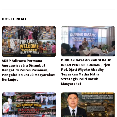
POS TERKAIT
DUDUAK BASAMO KAPOLDA JO
AKBP Adirawa Permana
INSAN PERS SE-SUMBAR, Irjen
Anggawisastra Disambut
Pol. Djati Wiyoto Abadhy
Hangat di Polres Pasaman,
Tegaskan Media Mitra
Pengabdian untuk Masyarakat
Strategis Polri untuk
Berlanjut
Masyarakat