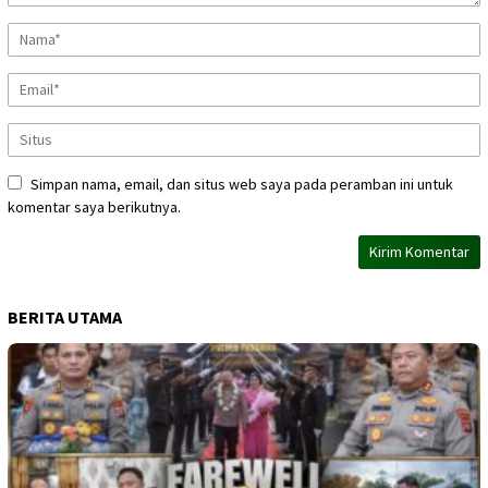
Simpan nama, email, dan situs web saya pada peramban ini untuk
komentar saya berikutnya.
BERITA UTAMA