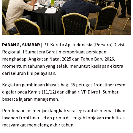
PADANG, SUMBAR
| PT Kereta Api Indonesia (Persero) Divisi
Regional II Sumatera Barat memperkuat persiapan
menghadapi Angkutan Natal 2025 dan Tahun Baru 2026,
momentum tahunan yang selalu menuntut kesiapan ekstra
dari seluruh lini pelayanan.
Kegiatan pembinaan khusus bagi 35 petugas frontliner resmi
digelar pada Kamis (11/12) dan dihadiri VP Divre II Sumbar
beserta jajaran manajemen.
Pembinaan ini menjadi langkah strategis untuk memastikan
layanan frontliner tetap prima di tengah lonjakan mobilitas
masyarakat menjelang akhir tahun.