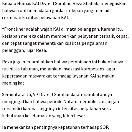
Kepala Humas KAI Divre II Sumbar, Reza Shahab, menegaskan
bahwa frontliner adalah garda terdepan yang menjadi
cerminan kualitas pelayanan KAI.
“Frontliner adalah wajah KAI di mata pelanggan. Karena itu,
kesiapan mereka dalam memberikan pelayanan terbaik, cepat,
dan tepat sangat menentukan kualitas pengalaman
pelanggan,” ujar Reza.
Reza juga menambahkan bahwa pembinaan ini bukan hanya
rutinitas tahunan, melainkan investasi kompetensi agar
kepercayaan masyarakat terhadap layanan KAI semakin
meningkat.
Sementara itu, VP Divre II Sumbar dalam sambutannya
mengingatkan bahwa periode Nataru memiliki tantangan
tersendiri karena tingginya intensitas perjalanan serta
kebutuhan keselamatan yang lebih besar.
Ia menekankan pentingnya kepatuhan terhadap SOP,