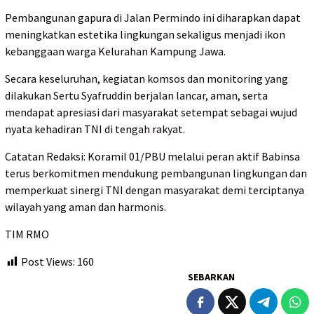
Pembangunan gapura di Jalan Permindo ini diharapkan dapat
meningkatkan estetika lingkungan sekaligus menjadi ikon
kebanggaan warga Kelurahan Kampung Jawa.
Secara keseluruhan, kegiatan komsos dan monitoring yang
dilakukan Sertu Syafruddin berjalan lancar, aman, serta
mendapat apresiasi dari masyarakat setempat sebagai wujud
nyata kehadiran TNI di tengah rakyat.
Catatan Redaksi: Koramil 01/PBU melalui peran aktif Babinsa
terus berkomitmen mendukung pembangunan lingkungan dan
memperkuat sinergi TNI dengan masyarakat demi terciptanya
wilayah yang aman dan harmonis.
TIM RMO
Post Views:
160
SEBARKAN