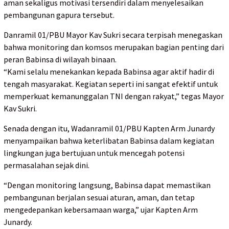
aman sekaligus motivasi tersendiri dalam menyelesaikan
pembangunan gapura tersebut.
Danramil 01/PBU Mayor Kav Sukri secara terpisah menegaskan
bahwa monitoring dan komsos merupakan bagian penting dari
peran Babinsa di wilayah binaan.
“Kami selalu menekankan kepada Babinsa agar aktif hadir di
tengah masyarakat. Kegiatan seperti ini sangat efektif untuk
memperkuat kemanunggalan TNI dengan rakyat,” tegas Mayor
Kav Sukri.
Senada dengan itu, Wadanramil 01/PBU Kapten Arm Junardy
menyampaikan bahwa keterlibatan Babinsa dalam kegiatan
lingkungan juga bertujuan untuk mencegah potensi
permasalahan sejak dini.
“Dengan monitoring langsung, Babinsa dapat memastikan
pembangunan berjalan sesuai aturan, aman, dan tetap
mengedepankan kebersamaan warga,” ujar Kapten Arm
Junardy.