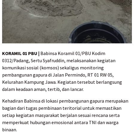
KORAMIL 01 PBU |
Babinsa Koramil 01/PBU Kodim
0312/Padang, Sertu Syafruddin, melaksanakan kegiatan
komunikasi sosial (komsos) sekaligus monitoring
pembangunan gapura di Jalan Permindo, RT 01 RW 05,
Kelurahan Kampung Jawa. Kegiatan tersebut berlangsung
dalam keadaan aman, tertib, dan lancar.
Kehadiran Babinsa di lokasi pembangunan gapura merupakan
bagian dari tugas pembinaan teritorial untuk memastikan
setiap kegiatan masyarakat berjalan sesuai rencana serta
memperkuat hubungan emosional antara TNI dan warga
binaan.