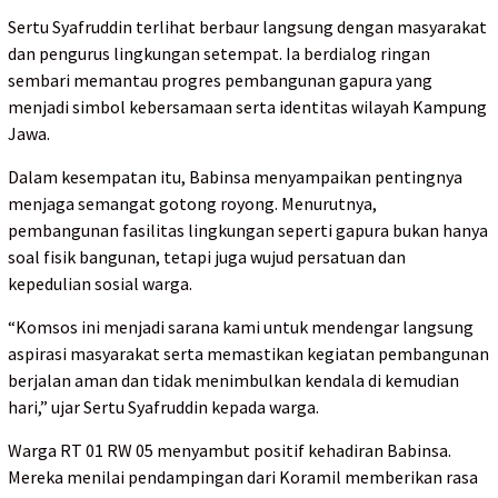
Sertu Syafruddin terlihat berbaur langsung dengan masyarakat
dan pengurus lingkungan setempat. Ia berdialog ringan
sembari memantau progres pembangunan gapura yang
menjadi simbol kebersamaan serta identitas wilayah Kampung
Jawa.
Dalam kesempatan itu, Babinsa menyampaikan pentingnya
menjaga semangat gotong royong. Menurutnya,
pembangunan fasilitas lingkungan seperti gapura bukan hanya
soal fisik bangunan, tetapi juga wujud persatuan dan
kepedulian sosial warga.
“Komsos ini menjadi sarana kami untuk mendengar langsung
aspirasi masyarakat serta memastikan kegiatan pembangunan
berjalan aman dan tidak menimbulkan kendala di kemudian
hari,” ujar Sertu Syafruddin kepada warga.
Warga RT 01 RW 05 menyambut positif kehadiran Babinsa.
Mereka menilai pendampingan dari Koramil memberikan rasa