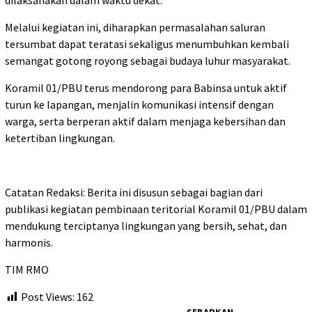
Melalui kegiatan ini, diharapkan permasalahan saluran
tersumbat dapat teratasi sekaligus menumbuhkan kembali
semangat gotong royong sebagai budaya luhur masyarakat.
Koramil 01/PBU terus mendorong para Babinsa untuk aktif
turun ke lapangan, menjalin komunikasi intensif dengan
warga, serta berperan aktif dalam menjaga kebersihan dan
ketertiban lingkungan.
Catatan Redaksi: Berita ini disusun sebagai bagian dari
publikasi kegiatan pembinaan teritorial Koramil 01/PBU dalam
mendukung terciptanya lingkungan yang bersih, sehat, dan
harmonis.
TIM RMO
Post Views:
162
SEBARKAN