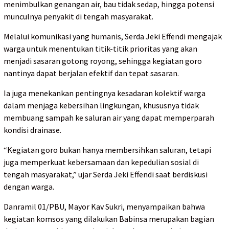
menimbulkan genangan air, bau tidak sedap, hingga potensi
munculnya penyakit di tengah masyarakat.
Melalui komunikasi yang humanis, Serda Jeki Effendi mengajak
warga untuk menentukan titik-titik prioritas yang akan
menjadi sasaran gotong royong, sehingga kegiatan goro
nantinya dapat berjalan efektif dan tepat sasaran.
Ia juga menekankan pentingnya kesadaran kolektif warga
dalam menjaga kebersihan lingkungan, khususnya tidak
membuang sampah ke saluran air yang dapat memperparah
kondisi drainase.
“Kegiatan goro bukan hanya membersihkan saluran, tetapi
juga memperkuat kebersamaan dan kepedulian sosial di
tengah masyarakat,” ujar Serda Jeki Effendi saat berdiskusi
dengan warga.
Danramil 01/PBU, Mayor Kav Sukri, menyampaikan bahwa
kegiatan komsos yang dilakukan Babinsa merupakan bagian