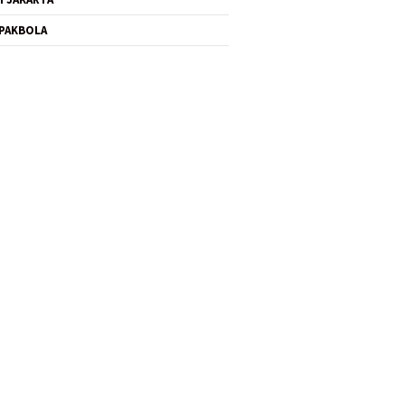
PAKBOLA