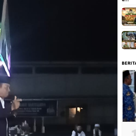
BERIT