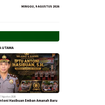
MINGGU, 9 AGUSTUS 2026
A UTAMA
7 Agustus 2026
ntoni Hasibuan Emban Amanah Baru