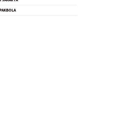
PAKBOLA