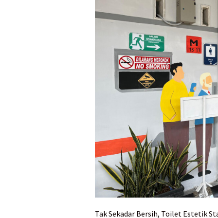
Tak Sekadar Bersih, Toilet Estetik 