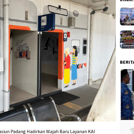
BERIT
Stasiun Padang Hadirkan Wajah Baru Layanan KAI