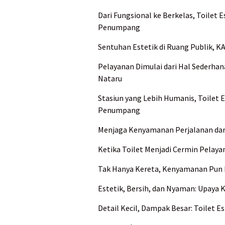
Dari Fungsional ke Berkelas, Toilet
Penumpang
Sentuhan Estetik di Ruang Publik, K
Pelayanan Dimulai dari Hal Sederhana
Nataru
Stasiun yang Lebih Humanis, Toilet
Penumpang
Menjaga Kenyamanan Perjalanan dari
Ketika Toilet Menjadi Cermin Pelayan
Tak Hanya Kereta, Kenyamanan Pun Di
Estetik, Bersih, dan Nyaman: Upaya 
Detail Kecil, Dampak Besar: Toilet 