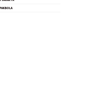
PAKBOLA