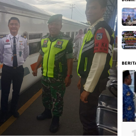
BERIT