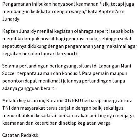
Pengamanan ini bukan hanya soal keamanan fisik, tetapi juga
membangun kedekatan dengan warga,” kata Kapten Arm
Junardy.
Kapten Junardy menilai kegiatan olahraga seperti sepak bola
memiliki dampak positif bagi generasi muda, sehingga sudah
sepatutnya didukung dengan pengamanan yang maksimal agar
kegiatan berjalan lancar dan sportif.
Selama pertandingan berlangsung, situasi di Lapangan Mani
Soccer terpantau aman dan kondusif. Para pemain maupun
penonton dapat menikmati jalannya pertandingan tanpa
adanya gangguan berarti.
Melalui kegiatan ini, Koramil 01/PBU berharap sinergi antara
TNI dan masyarakat terus terjalin dengan baik, sekaligus
menumbuhkan kesadaran bersama akan pentingnya menjaga
keamanan dan ketertiban di setiap kegiatan warga.
Catatan Redaksi: