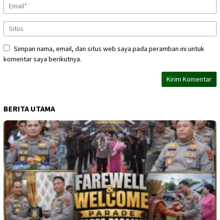
Simpan nama, email, dan situs web saya pada peramban ini untuk
komentar saya berikutnya.
BERITA UTAMA