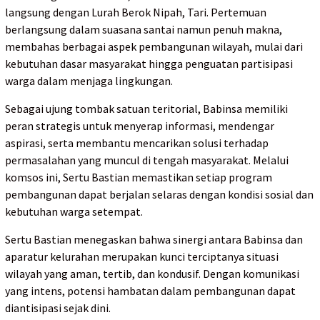
langsung dengan Lurah Berok Nipah, Tari. Pertemuan
berlangsung dalam suasana santai namun penuh makna,
membahas berbagai aspek pembangunan wilayah, mulai dari
kebutuhan dasar masyarakat hingga penguatan partisipasi
warga dalam menjaga lingkungan.
Sebagai ujung tombak satuan teritorial, Babinsa memiliki
peran strategis untuk menyerap informasi, mendengar
aspirasi, serta membantu mencarikan solusi terhadap
permasalahan yang muncul di tengah masyarakat. Melalui
komsos ini, Sertu Bastian memastikan setiap program
pembangunan dapat berjalan selaras dengan kondisi sosial dan
kebutuhan warga setempat.
Sertu Bastian menegaskan bahwa sinergi antara Babinsa dan
aparatur kelurahan merupakan kunci terciptanya situasi
wilayah yang aman, tertib, dan kondusif. Dengan komunikasi
yang intens, potensi hambatan dalam pembangunan dapat
diantisipasi sejak dini.