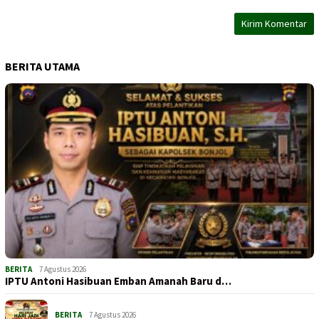
BERITA UTAMA
BERITA
7 Agustus 2026
IPTU Antoni Hasibuan Emban Amanah Baru d…
BERITA
7 Agustus 2026