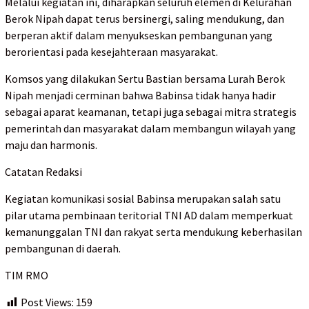
Melalui kegiatan ini, diharapkan seluruh elemen di Kelurahan
Berok Nipah dapat terus bersinergi, saling mendukung, dan
berperan aktif dalam menyukseskan pembangunan yang
berorientasi pada kesejahteraan masyarakat.
Komsos yang dilakukan Sertu Bastian bersama Lurah Berok
Nipah menjadi cerminan bahwa Babinsa tidak hanya hadir
sebagai aparat keamanan, tetapi juga sebagai mitra strategis
pemerintah dan masyarakat dalam membangun wilayah yang
maju dan harmonis.
Catatan Redaksi
Kegiatan komunikasi sosial Babinsa merupakan salah satu
pilar utama pembinaan teritorial TNI AD dalam memperkuat
kemanunggalan TNI dan rakyat serta mendukung keberhasilan
pembangunan di daerah.
TIM RMO
Post Views:
159