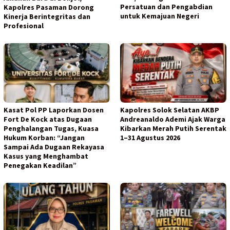
Persatuan dan Pengabdian
Kapolres Pasaman Dorong
untuk Kemajuan Negeri
Kinerja Berintegritas dan
Profesional
Kasat Pol PP Laporkan Dosen
Kapolres Solok Selatan AKBP
Fort De Kock atas Dugaan
Andreanaldo Ademi Ajak Warga
Penghalangan Tugas, Kuasa
Kibarkan Merah Putih Serentak
Hukum Korban: “Jangan
1–31 Agustus 2026
Sampai Ada Dugaan Rekayasa
Kasus yang Menghambat
Penegakan Keadilan”