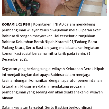
KORAMIL 01 PBU
| Komitmen TNI AD dalam mendukung
pembangunan wilayah terus diwujudkan melalui peran aktif
Babinsa di tengah masyarakat. Hal tersebut ditunjukkan
Babinsa Kelurahan Berok Nipah Koramil 01/Padang Barat–
Padang Utara, Sertu Bastian, yang melaksanakan kegiatan
komunikasi sosial bersama mitra karib pada Senin, 31
Desember 2025.
Kegiatan yang berlangsung di wilayah Kelurahan Berok Nipah
ini menjadi bagian dari upaya Babinsa dalam menjaga
kesinambungan komunikasi dengan aparatur pemerintahan
kelurahan, khususnya dalam mendukung program
pembangunan yang sedang dan akan dilaksanakan di wilayah
binaan.
Dalam kegiatan tersebut, Sertu Bastian berkoordinasi