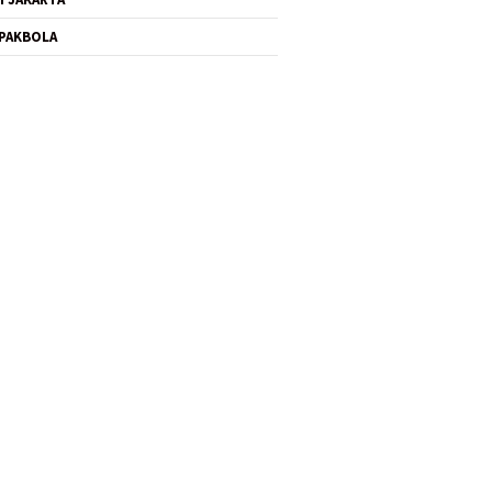
PAKBOLA