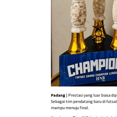
Padang
| Prestasi yang luar biasa di
Sebagai tim pendatang baru di futsal 
mampu menuju final.