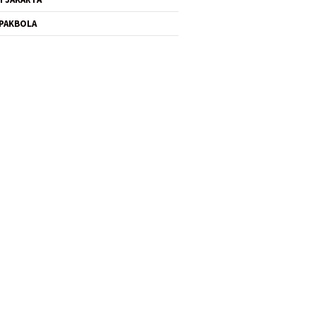
PAKBOLA