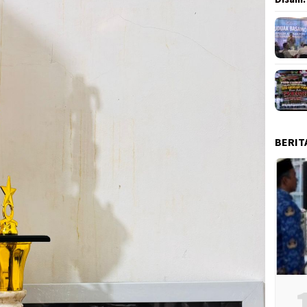
BERIT