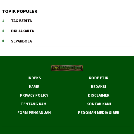
TOPIK POPULER
TAG BERITA
DKI JAKARTA
SEPAKBOLA
INDEKS
KODE ETIK
KARIR
REDAKSI
PRIVACY POLICY
DISCLAIMER
TENTANG KAMI
KONTAK KAMI
FORM PENGADUAN
PEDOMAN MEDIA SIBER