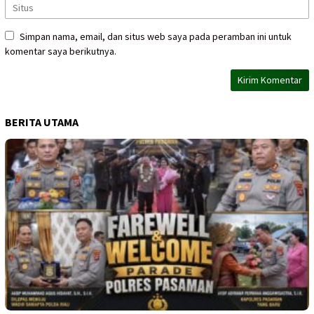
Simpan nama, email, dan situs web saya pada peramban ini untuk
komentar saya berikutnya.
BERITA UTAMA