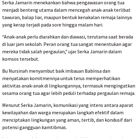
Serka Jamarin menekankan bahwa pengawasan orang tua
menjadi benteng utama dalam mencegah anak-anak terlibat
tawuran, balap liar, maupun bentuk kenakalan remaja lainnya
yang kerap terjadi pada sore hingga malam hari.
“Anak-anak perlu diarahkan dan diawasi, terutama saat berada
di luar jam sekolah. Peran orang tua sangat menentukan agar
mereka tidak salah pergaulan,” ujar Serka Jamarin dalam
komsos tersebut.
Bu Nursinah menyambut baik imbauan Babinsa dan
menyatakan komitmennya untuk terus memperhatikan
aktivitas anak-anak di lingkungannya, termasuk mengingatkan
sesama orang tua agar lebih peduli terhadap pergaulan remaja.
Menurut Serka Jamarin, komunikasi yang intens antara aparat
kewilayahan dan warga merupakan langkah efektif dalam
menciptakan lingkungan yang aman, tertib, dan kondusif dari
potensi gangguan kamtibmas.