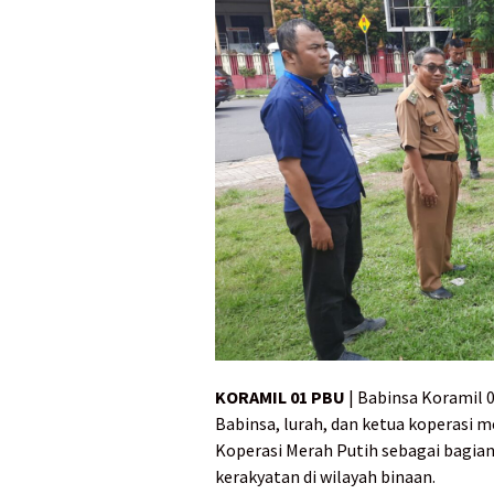
KORAMIL 01 PBU
| Babinsa Koramil 
Babinsa, lurah, dan ketua koperasi 
Koperasi Merah Putih sebagai bagia
kerakyatan di wilayah binaan.