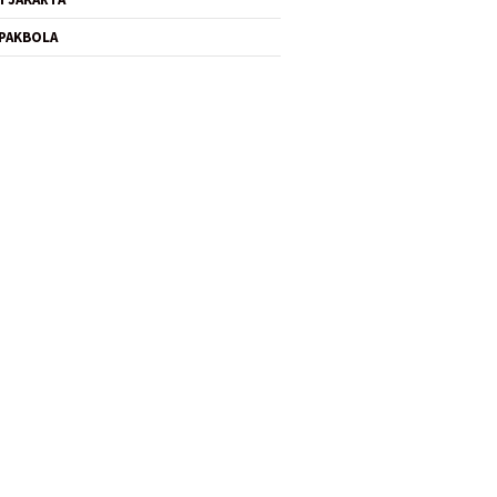
PAKBOLA