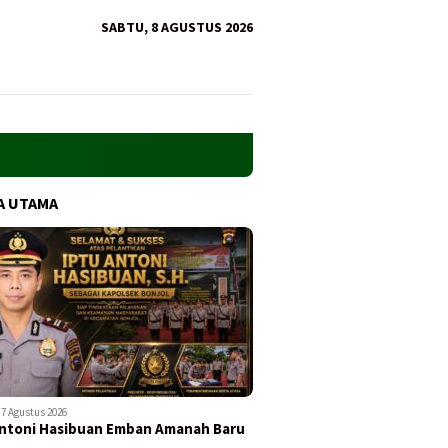
SABTU, 8 AGUSTUS 2026
A UTAMA
7 Agustus 2026
ntoni Hasibuan Emban Amanah Baru