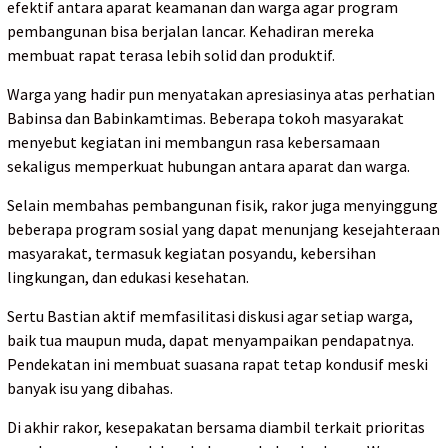
efektif antara aparat keamanan dan warga agar program
pembangunan bisa berjalan lancar. Kehadiran mereka
membuat rapat terasa lebih solid dan produktif.
Warga yang hadir pun menyatakan apresiasinya atas perhatian
Babinsa dan Babinkamtimas. Beberapa tokoh masyarakat
menyebut kegiatan ini membangun rasa kebersamaan
sekaligus memperkuat hubungan antara aparat dan warga.
Selain membahas pembangunan fisik, rakor juga menyinggung
beberapa program sosial yang dapat menunjang kesejahteraan
masyarakat, termasuk kegiatan posyandu, kebersihan
lingkungan, dan edukasi kesehatan.
Sertu Bastian aktif memfasilitasi diskusi agar setiap warga,
baik tua maupun muda, dapat menyampaikan pendapatnya.
Pendekatan ini membuat suasana rapat tetap kondusif meski
banyak isu yang dibahas.
Di akhir rakor, kesepakatan bersama diambil terkait prioritas