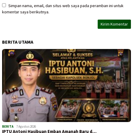
Simpan nama, email, dan situs web saya pada peramban ini untuk
komentar saya berikutnya.
BERITA UTAMA
BERITA
7 Agustus 2026
IPTU Antoni Hasibuan Emban Amanah Baru d…