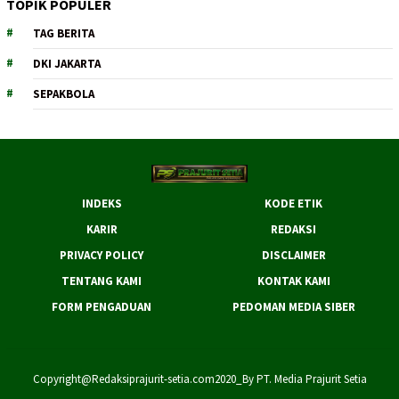
TOPIK POPULER
TAG BERITA
DKI JAKARTA
SEPAKBOLA
INDEKS
KODE ETIK
KARIR
REDAKSI
PRIVACY POLICY
DISCLAIMER
TENTANG KAMI
KONTAK KAMI
FORM PENGADUAN
PEDOMAN MEDIA SIBER
Copyright@Redaksiprajurit-setia.com2020_By PT. Media Prajurit Setia