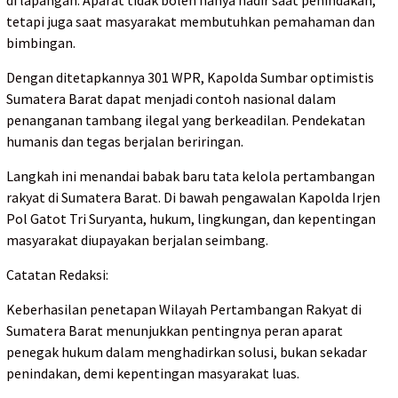
tetapi juga saat masyarakat membutuhkan pemahaman dan
bimbingan.
Dengan ditetapkannya 301 WPR, Kapolda Sumbar optimistis
Sumatera Barat dapat menjadi contoh nasional dalam
penanganan tambang ilegal yang berkeadilan. Pendekatan
humanis dan tegas berjalan beriringan.
Langkah ini menandai babak baru tata kelola pertambangan
rakyat di Sumatera Barat. Di bawah pengawalan Kapolda Irjen
Pol Gatot Tri Suryanta, hukum, lingkungan, dan kepentingan
masyarakat diupayakan berjalan seimbang.
Catatan Redaksi:
Keberhasilan penetapan Wilayah Pertambangan Rakyat di
Sumatera Barat menunjukkan pentingnya peran aparat
penegak hukum dalam menghadirkan solusi, bukan sekadar
penindakan, demi kepentingan masyarakat luas.