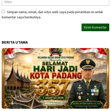
Simpan nama, email, dan situs web saya pada peramban ini untuk
komentar saya berikutnya.
BERITA UTAMA