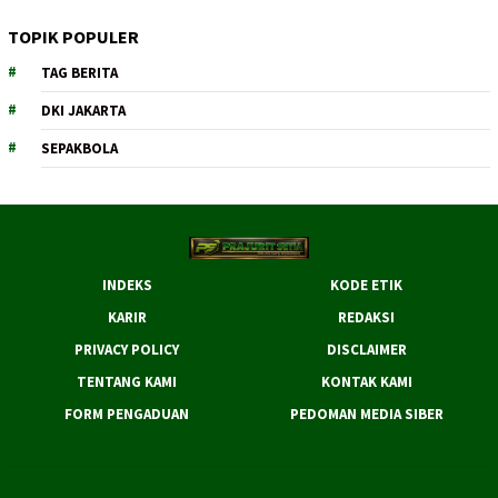
TOPIK POPULER
TAG BERITA
DKI JAKARTA
SEPAKBOLA
INDEKS
KODE ETIK
KARIR
REDAKSI
PRIVACY POLICY
DISCLAIMER
TENTANG KAMI
KONTAK KAMI
FORM PENGADUAN
PEDOMAN MEDIA SIBER