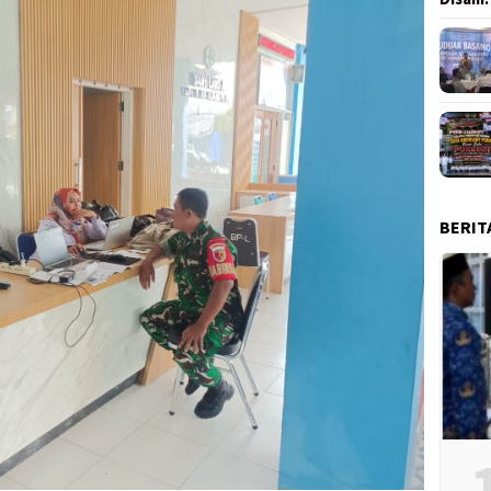
BERIT