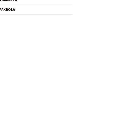
PAKBOLA