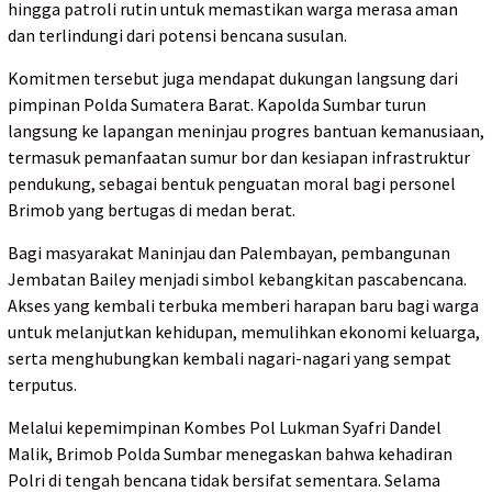
hingga patroli rutin untuk memastikan warga merasa aman
dan terlindungi dari potensi bencana susulan.
Komitmen tersebut juga mendapat dukungan langsung dari
pimpinan Polda Sumatera Barat. Kapolda Sumbar turun
langsung ke lapangan meninjau progres bantuan kemanusiaan,
termasuk pemanfaatan sumur bor dan kesiapan infrastruktur
pendukung, sebagai bentuk penguatan moral bagi personel
Brimob yang bertugas di medan berat.
Bagi masyarakat Maninjau dan Palembayan, pembangunan
Jembatan Bailey menjadi simbol kebangkitan pascabencana.
Akses yang kembali terbuka memberi harapan baru bagi warga
untuk melanjutkan kehidupan, memulihkan ekonomi keluarga,
serta menghubungkan kembali nagari-nagari yang sempat
terputus.
Melalui kepemimpinan Kombes Pol Lukman Syafri Dandel
Malik, Brimob Polda Sumbar menegaskan bahwa kehadiran
Polri di tengah bencana tidak bersifat sementara. Selama