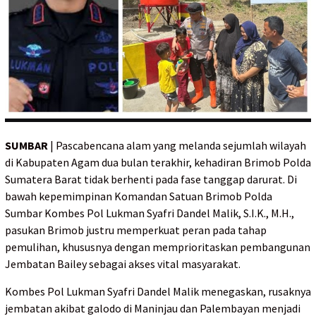
SUMBAR
| Pascabencana alam yang melanda sejumlah wilayah
di Kabupaten Agam dua bulan terakhir, kehadiran Brimob Polda
Sumatera Barat tidak berhenti pada fase tanggap darurat. Di
bawah kepemimpinan Komandan Satuan Brimob Polda
Sumbar Kombes Pol Lukman Syafri Dandel Malik, S.I.K., M.H.,
pasukan Brimob justru memperkuat peran pada tahap
pemulihan, khususnya dengan memprioritaskan pembangunan
Jembatan Bailey sebagai akses vital masyarakat.
Kombes Pol Lukman Syafri Dandel Malik menegaskan, rusaknya
jembatan akibat galodo di Maninjau dan Palembayan menjadi