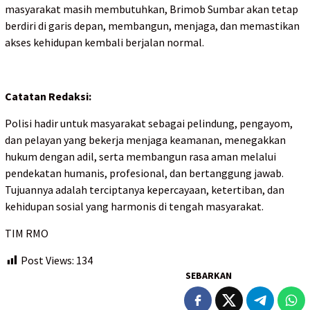
masyarakat masih membutuhkan, Brimob Sumbar akan tetap
berdiri di garis depan, membangun, menjaga, dan memastikan
akses kehidupan kembali berjalan normal.
Catatan Redaksi:
Polisi hadir untuk masyarakat sebagai pelindung, pengayom,
dan pelayan yang bekerja menjaga keamanan, menegakkan
hukum dengan adil, serta membangun rasa aman melalui
pendekatan humanis, profesional, dan bertanggung jawab.
Tujuannya adalah terciptanya kepercayaan, ketertiban, dan
kehidupan sosial yang harmonis di tengah masyarakat.
TIM RMO
Post Views:
134
SEBARKAN