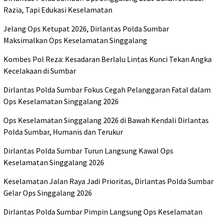
Razia, Tapi Edukasi Keselamatan
Jelang Ops Ketupat 2026, Dirlantas Polda Sumbar
Maksimalkan Ops Keselamatan Singgalang
Kombes Pol Reza: Kesadaran Berlalu Lintas Kunci Tekan Angka
Kecelakaan di Sumbar
Dirlantas Polda Sumbar Fokus Cegah Pelanggaran Fatal dalam
Ops Keselamatan Singgalang 2026
Ops Keselamatan Singgalang 2026 di Bawah Kendali Dirlantas
Polda Sumbar, Humanis dan Terukur
Dirlantas Polda Sumbar Turun Langsung Kawal Ops
Keselamatan Singgalang 2026
Keselamatan Jalan Raya Jadi Prioritas, Dirlantas Polda Sumbar
Gelar Ops Singgalang 2026
Dirlantas Polda Sumbar Pimpin Langsung Ops Keselamatan