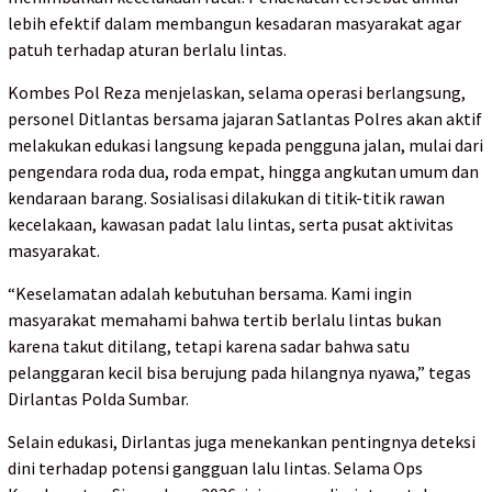
lebih efektif dalam membangun kesadaran masyarakat agar
patuh terhadap aturan berlalu lintas.
Kombes Pol Reza menjelaskan, selama operasi berlangsung,
personel Ditlantas bersama jajaran Satlantas Polres akan aktif
melakukan edukasi langsung kepada pengguna jalan, mulai dari
pengendara roda dua, roda empat, hingga angkutan umum dan
kendaraan barang. Sosialisasi dilakukan di titik-titik rawan
kecelakaan, kawasan padat lalu lintas, serta pusat aktivitas
masyarakat.
“Keselamatan adalah kebutuhan bersama. Kami ingin
masyarakat memahami bahwa tertib berlalu lintas bukan
karena takut ditilang, tetapi karena sadar bahwa satu
pelanggaran kecil bisa berujung pada hilangnya nyawa,” tegas
Dirlantas Polda Sumbar.
Selain edukasi, Dirlantas juga menekankan pentingnya deteksi
dini terhadap potensi gangguan lalu lintas. Selama Ops