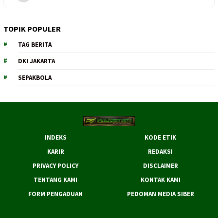
TOPIK POPULER
TAG BERITA
DKI JAKARTA
SEPAKBOLA
INDEKS
KODE ETIK
KARIR
REDAKSI
PRIVACY POLICY
DISCLAIMER
TENTANG KAMI
KONTAK KAMI
FORM PENGADUAN
PEDOMAN MEDIA SIBER