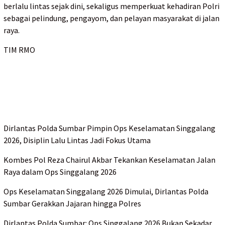
berlalu lintas sejak dini, sekaligus memperkuat kehadiran Polri
sebagai pelindung, pengayom, dan pelayan masyarakat di jalan
raya.
TIM RMO
Dirlantas Polda Sumbar Pimpin Ops Keselamatan Singgalang
2026, Disiplin Lalu Lintas Jadi Fokus Utama
Kombes Pol Reza Chairul Akbar Tekankan Keselamatan Jalan
Raya dalam Ops Singgalang 2026
Ops Keselamatan Singgalang 2026 Dimulai, Dirlantas Polda
Sumbar Gerakkan Jajaran hingga Polres
Dirlantas Polda Sumbar: Ops Singgalang 2026 Bukan Sekadar