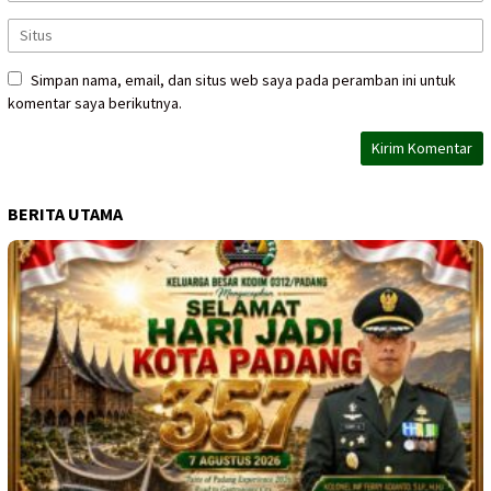
Simpan nama, email, dan situs web saya pada peramban ini untuk
komentar saya berikutnya.
BERITA UTAMA