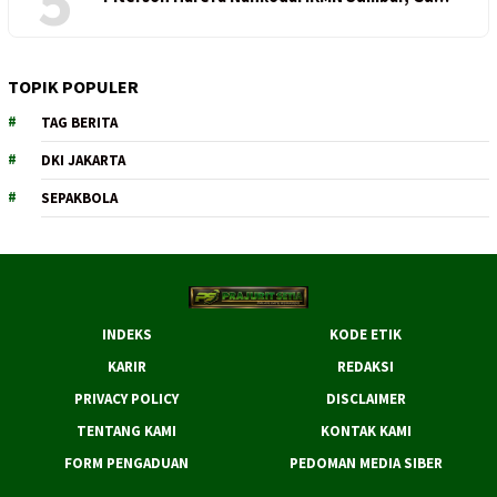
5
TOPIK POPULER
TAG BERITA
DKI JAKARTA
SEPAKBOLA
INDEKS
KODE ETIK
KARIR
REDAKSI
PRIVACY POLICY
DISCLAIMER
TENTANG KAMI
KONTAK KAMI
FORM PENGADUAN
PEDOMAN MEDIA SIBER