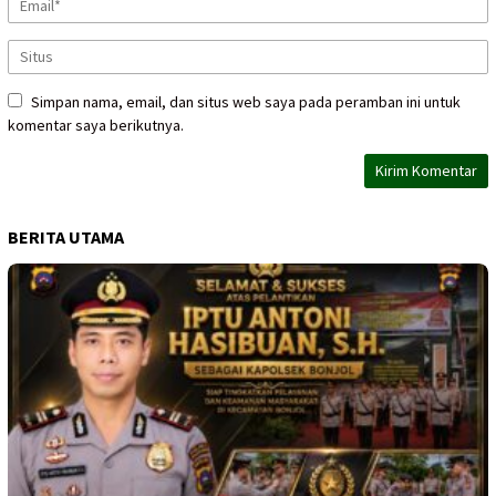
Simpan nama, email, dan situs web saya pada peramban ini untuk
komentar saya berikutnya.
BERITA UTAMA