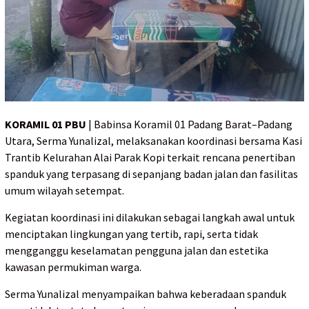
KORAMIL 01 PBU
| Babinsa Koramil 01 Padang Barat–Padang
Utara, Serma Yunalizal, melaksanakan koordinasi bersama Kasi
Trantib Kelurahan Alai Parak Kopi terkait rencana penertiban
spanduk yang terpasang di sepanjang badan jalan dan fasilitas
umum wilayah setempat.
Kegiatan koordinasi ini dilakukan sebagai langkah awal untuk
menciptakan lingkungan yang tertib, rapi, serta tidak
mengganggu keselamatan pengguna jalan dan estetika
kawasan permukiman warga.
Serma Yunalizal menyampaikan bahwa keberadaan spanduk