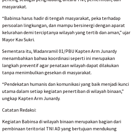
masyarakat.
“Babinsa harus hadir di tengah masyarakat, peka terhadap
persoalan lingkungan, dan mampu bersinergi dengan aparat
kelurahan demi terciptanya wilayah yang tertib dan aman,” ujar
Mayor Kav Sukri.
Sementara itu, Wadanramil 01/PBU Kapten Arm Junardy
menambahkan bahwa koordinasi seperti ini merupakan
langkah preventif agar penataan wilayah dapat dilakukan
tanpa menimbulkan gesekan di masyarakat.
“Pendekatan humanis dan komunikasi yang baik menjadi kunci
utama dalam setiap kegiatan penertiban di wilayah binaan,”
ungkap Kapten Arm Junardy.
Catatan Redaksi:
Kegiatan Babinsa di wilayah binaan merupakan bagian dari
pembinaan teritorial TNI AD yang bertujuan mendukung