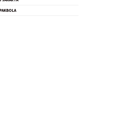
PAKBOLA