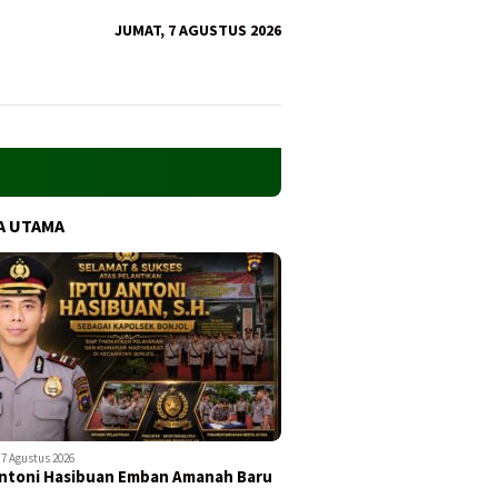
JUMAT, 7 AGUSTUS 2026
A UTAMA
7 Agustus 2026
ntoni Hasibuan Emban Amanah Baru