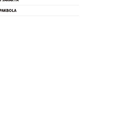
PAKBOLA