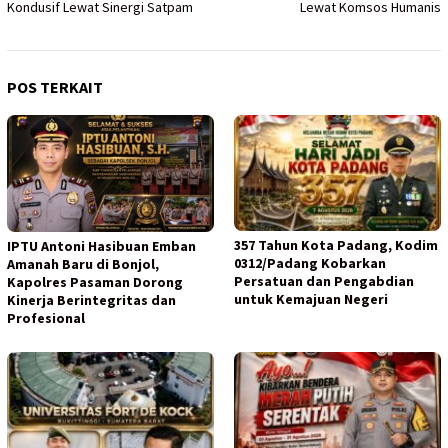
Kondusif Lewat Sinergi Satpam
Lewat Komsos Humanis
POS TERKAIT
357 Tahun Kota Padang, Kodim
IPTU Antoni Hasibuan Emban
0312/Padang Kobarkan
Amanah Baru di Bonjol,
Persatuan dan Pengabdian
Kapolres Pasaman Dorong
untuk Kemajuan Negeri
Kinerja Berintegritas dan
Profesional