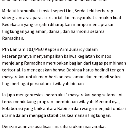
Melalui komunikasi sosial seperti ini, Serda Jeki berharap
sinergi antara aparat teritorial dan masyarakat semakin kuat.
Kedekatan yang terjalin diharapkan mampu menciptakan
lingkungan yang aman, damai, dan harmonis selama
Ramadhan.
Plh Danramil 01/PBU Kapten Arm Junardy dalam
keterangannya menyampaikan bahwa kegiatan komsos
menjelang Ramadhan merupakan bagian dari tugas pembinaan
teritorial. Ia menegaskan bahwa Babinsa harus hadir di tengah
masyarakat untuk memberikan rasa aman dan menjadi solusi
bagi berbagai persoalan di wilayah binaan.
Ia juga mengapresiasi peran aktif masyarakat yang selama ini
terus mendukung program pembinaan wilayah. Menurutnya,
kolaborasi yang baik antara Babinsa dan warga menjadi fondasi
utama dalam menjaga stabilitas keamanan lingkungan.
Dengan adanya sosialisasi ini, diharapkan masyarakat