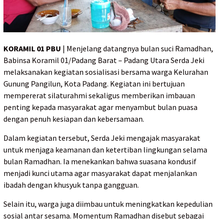
KORAMIL 01 PBU
| Menjelang datangnya bulan suci Ramadhan,
Babinsa Koramil 01/Padang Barat – Padang Utara Serda Jeki
melaksanakan kegiatan sosialisasi bersama warga Kelurahan
Gunung Pangilun, Kota Padang. Kegiatan ini bertujuan
mempererat silaturahmi sekaligus memberikan imbauan
penting kepada masyarakat agar menyambut bulan puasa
dengan penuh kesiapan dan kebersamaan.
Dalam kegiatan tersebut, Serda Jeki mengajak masyarakat
untuk menjaga keamanan dan ketertiban lingkungan selama
bulan Ramadhan. Ia menekankan bahwa suasana kondusif
menjadi kunci utama agar masyarakat dapat menjalankan
ibadah dengan khusyuk tanpa gangguan.
Selain itu, warga juga diimbau untuk meningkatkan kepedulian
sosial antar sesama. Momentum Ramadhan disebut sebagai