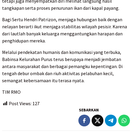
tetapi juga menyempatkan diri melihat langsung hasil
tangkapan serta proses penurunan ikan dari kapal payang.
Bagi Sertu Hendri Patrizon, menjaga hubungan baik dengan
nelayan berarti ikut menjaga stabilitas wilayah pesisir. Karena
dari lautlah banyak keluarga menggantungkan harapan dan
penghidupan mereka.
Melalui pendekatan humanis dan komunikasi yang terbuka,
Babinsa Kelurahan Purus terus berupaya menjadi jembatan
antara masyarakat dan berbagai pemangku kepentingan. Di
tengah debur ombak dan riuh aktivitas pelabuhan kecil,
semangat kebersamaan itu terasa nyata.
TIM RMO
Post Views:
127
SEBARKAN